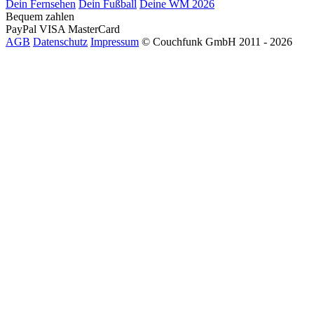
Dein Fernsehen
Dein Fußball
Deine WM 2026
Bequem zahlen
PayPal
VISA
MasterCard
AGB
Datenschutz
Impressum
© Couchfunk GmbH 2011 - 2026