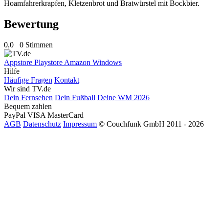
Hoamfahrerkrapfen, Kletzenbrot und Bratwürstel mit Bockbier.
Bewertung
0,0
0 Stimmen
Appstore
Playstore
Amazon
Windows
Hilfe
Häufige Fragen
Kontakt
Wir sind TV.de
Dein Fernsehen
Dein Fußball
Deine WM 2026
Bequem zahlen
PayPal
VISA
MasterCard
AGB
Datenschutz
Impressum
© Couchfunk GmbH 2011 - 2026