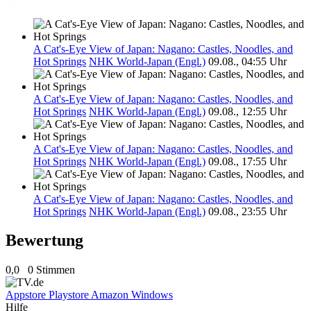
A Cat's-Eye View of Japan: Nagano: Castles, Noodles, and
Hot Springs
NHK World-Japan (Engl.)
09.08., 04:55 Uhr
A Cat's-Eye View of Japan: Nagano: Castles, Noodles, and
Hot Springs
NHK World-Japan (Engl.)
09.08., 12:55 Uhr
A Cat's-Eye View of Japan: Nagano: Castles, Noodles, and
Hot Springs
NHK World-Japan (Engl.)
09.08., 17:55 Uhr
A Cat's-Eye View of Japan: Nagano: Castles, Noodles, and
Hot Springs
NHK World-Japan (Engl.)
09.08., 23:55 Uhr
Bewertung
0,0
0 Stimmen
Appstore
Playstore
Amazon
Windows
Hilfe