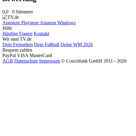
0,0
0 Stimmen
Appstore
Playstore
Amazon
Windows
Hilfe
Häufige Fragen
Kontakt
Wir sind TV.de
Dein Fernsehen
Dein Fußball
Deine WM 2026
Bequem zahlen
PayPal
VISA
MasterCard
AGB
Datenschutz
Impressum
© Couchfunk GmbH 2011 - 2026