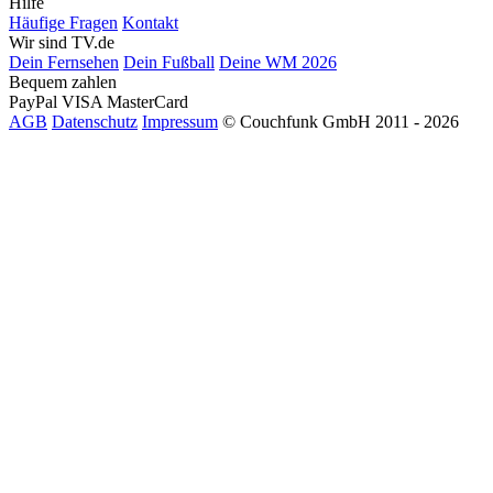
Hilfe
Häufige Fragen
Kontakt
Wir sind TV.de
Dein Fernsehen
Dein Fußball
Deine WM 2026
Bequem zahlen
PayPal
VISA
MasterCard
AGB
Datenschutz
Impressum
© Couchfunk GmbH 2011 - 2026