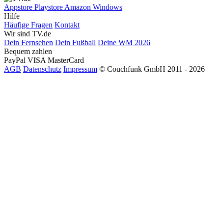
Appstore
Playstore
Amazon
Windows
Hilfe
Häufige Fragen
Kontakt
Wir sind TV.de
Dein Fernsehen
Dein Fußball
Deine WM 2026
Bequem zahlen
PayPal
VISA
MasterCard
AGB
Datenschutz
Impressum
© Couchfunk GmbH 2011 - 2026