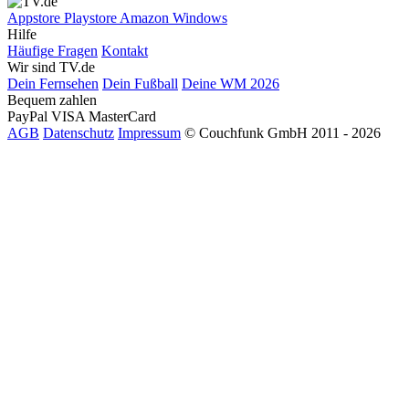
Appstore
Playstore
Amazon
Windows
Hilfe
Häufige Fragen
Kontakt
Wir sind TV.de
Dein Fernsehen
Dein Fußball
Deine WM 2026
Bequem zahlen
PayPal
VISA
MasterCard
AGB
Datenschutz
Impressum
© Couchfunk GmbH 2011 - 2026