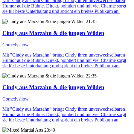
Mit "Cindy aus Marzahn" bringt Cindy ihren unverwechselbaren
Humor auf die Bühne. Direkt, pointiert und mit viel Charme sorgt
sie für beste Unterhaltung und spricht ein breites Publikum an.
21:35
Cindy aus Marzahn & die jungen Wilden
Comedyshow
Mit "Cindy aus Marzahn" bringt Cindy ihren unverwechselbaren
Humor auf die Bühne. Direkt, pointiert und mit viel Charme sorgt
sie für beste Unterhaltung und spricht ein breites Publikum an.
22:35
Cindy aus Marzahn & die jungen Wilden
Comedyshow
Mit "Cindy aus Marzahn" bringt Cindy ihren unverwechselbaren
Humor auf die Bühne. Direkt, pointiert und mit viel Charme sorgt
sie für beste Unterhaltung und spricht ein breites Publikum an.
23:40