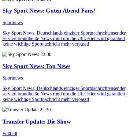
Sky Sport News
: Guten Abend Fans!
Sportnews
Sky Sport News, Deutschlands einziger Sportnachrichtensender,
serviert brandheiße News rund um die Uhr. Hier wird garantiert
keine wichtige Sportnachricht mehr verpasst!
22:00
Sky Sport News
: Top News
Sportnews
Sky Sport News, Deutschlands einziger Sportnachrichtensender,
serviert brandheiße News rund um die Uhr. Hier wird garantiert
keine wichtige Sportnachricht mehr verpasst!
22:30
Transfer Update
: Die Show
Fußball