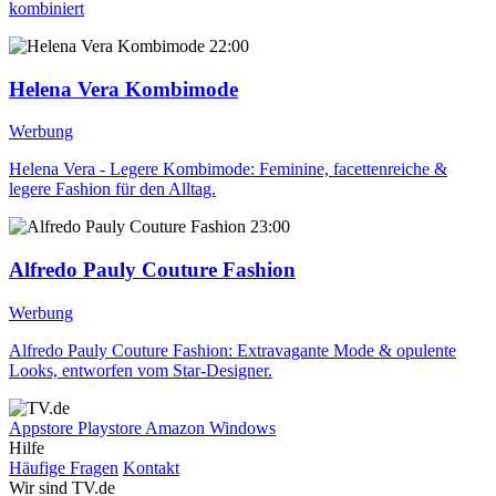
kombiniert
22:00
Helena Vera Kombimode
Werbung
Helena Vera - Legere Kombimode: Feminine, facettenreiche &
legere Fashion für den Alltag.
23:00
Alfredo Pauly Couture Fashion
Werbung
Alfredo Pauly Couture Fashion: Extravagante Mode & opulente
Looks, entworfen vom Star-Designer.
Appstore
Playstore
Amazon
Windows
Hilfe
Häufige Fragen
Kontakt
Wir sind TV.de