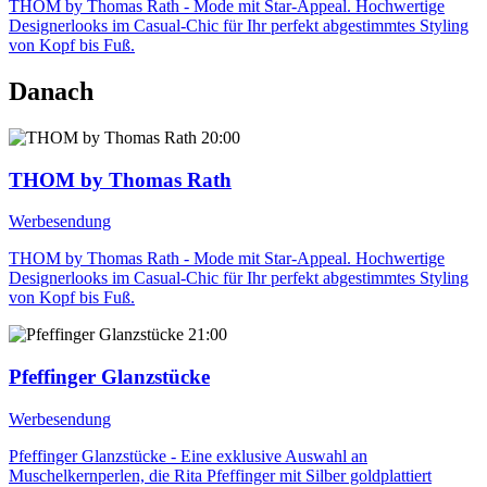
THOM by Thomas Rath - Mode mit Star-Appeal. Hochwertige
Designerlooks im Casual-Chic für Ihr perfekt abgestimmtes Styling
von Kopf bis Fuß.
Danach
20:00
THOM by Thomas Rath
Werbesendung
THOM by Thomas Rath - Mode mit Star-Appeal. Hochwertige
Designerlooks im Casual-Chic für Ihr perfekt abgestimmtes Styling
von Kopf bis Fuß.
21:00
Pfeffinger Glanzstücke
Werbesendung
Pfeffinger Glanzstücke - Eine exklusive Auswahl an
Muschelkernperlen, die Rita Pfeffinger mit Silber goldplattiert